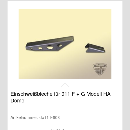
Einschweißbleche für 911 F + G Modell HA
Dome
Artikelnummer:
dp11-F608