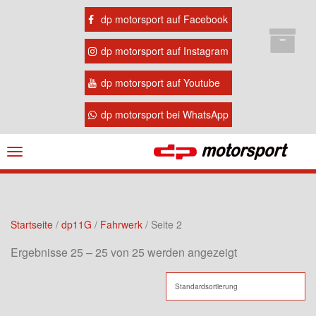
dp motorsport auf Facebook
dp motorsport auf Instagram
dp motorsport auf Youtube
dp motorsport bei WhatsApp
Navigation
ein-/ausblenden
Startseite
/
dp11G
/
Fahrwerk
/ Seite 2
Ergebnisse 25 – 25 von 25 werden angezeigt