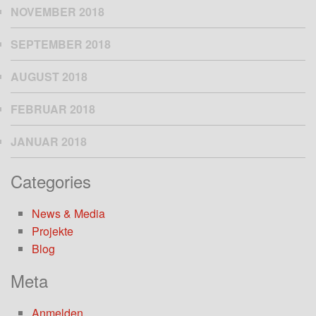
NOVEMBER 2018
SEPTEMBER 2018
AUGUST 2018
FEBRUAR 2018
JANUAR 2018
Categories
News & Media
Projekte
Blog
Meta
Anmelden