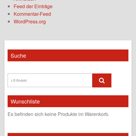
Feed der Einträge
Kommentar-Feed
WordPress.org
Suche
Wunschliste
Es befinden sich keine Produkte im Warenkorb.