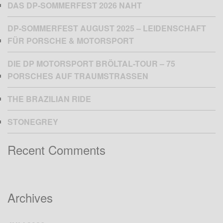
DAS DP-SOMMERFEST 2026 NAHT
DP-SOMMERFEST AUGUST 2025 – LEIDENSCHAFT
FÜR PORSCHE & MOTORSPORT
DIE DP MOTORSPORT BRÖLTAL-TOUR – 75
PORSCHES AUF TRAUMSTRASSEN
THE BRAZILIAN RIDE
STONEGREY
Recent Comments
Archives