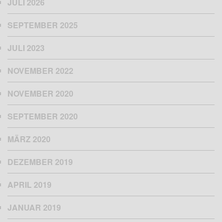
JULI 2026
SEPTEMBER 2025
JULI 2023
NOVEMBER 2022
NOVEMBER 2020
SEPTEMBER 2020
MÄRZ 2020
DEZEMBER 2019
APRIL 2019
JANUAR 2019