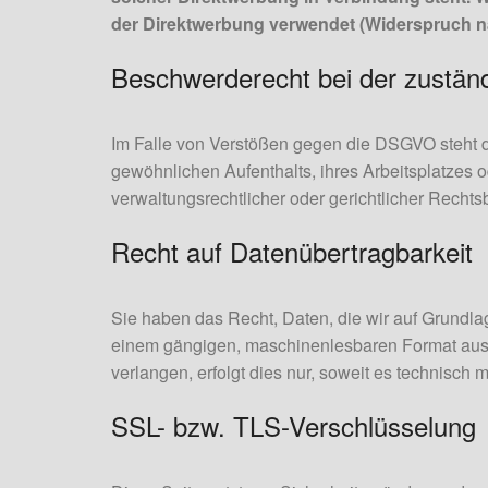
der Direktwerbung verwendet (Widerspruch na
Beschwerderecht bei der zustän
Im Falle von Verstößen gegen die DSGVO steht d
gewöhnlichen Aufenthalts, ihres Arbeitsplatzes
verwaltungsrechtlicher oder gerichtlicher Rechts
Recht auf Datenübertragbarkeit
Sie haben das Recht, Daten, die wir auf Grundlage
einem gängigen, maschinenlesbaren Format aushä
verlangen, erfolgt dies nur, soweit es technisch m
SSL- bzw. TLS-Verschlüsselung