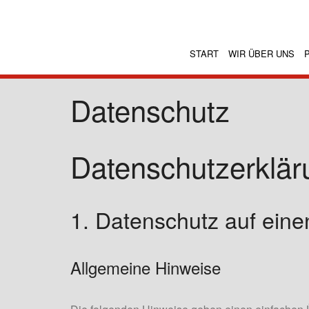
START
WIR ÜBER UNS
Datenschutz
Datenschutzerklär
1. Datenschutz auf eine
Allgemeine Hinweise