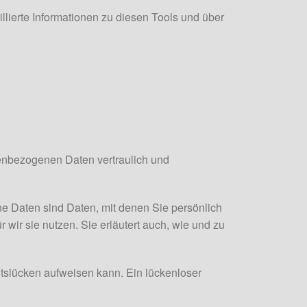
lierte Informationen zu diesen Tools und über
nenbezogenen Daten vertraulich und
Daten sind Daten, mit denen Sie persönlich
 wir sie nutzen. Sie erläutert auch, wie und zu
itslücken aufweisen kann. Ein lückenloser