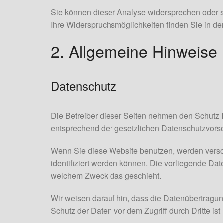
Sie können dieser Analyse widersprechen oder si
Ihre Widerspruchsmöglichkeiten finden Sie in de
2. Allgemeine Hinweise 
Datenschutz
Die Betreiber dieser Seiten nehmen den Schutz 
entsprechend der gesetzlichen Datenschutzvorsc
Wenn Sie diese Website benutzen, werden vers
identifiziert werden können. Die vorliegende Dat
welchem Zweck das geschieht.
Wir weisen darauf hin, dass die Datenübertragung
Schutz der Daten vor dem Zugriff durch Dritte ist 