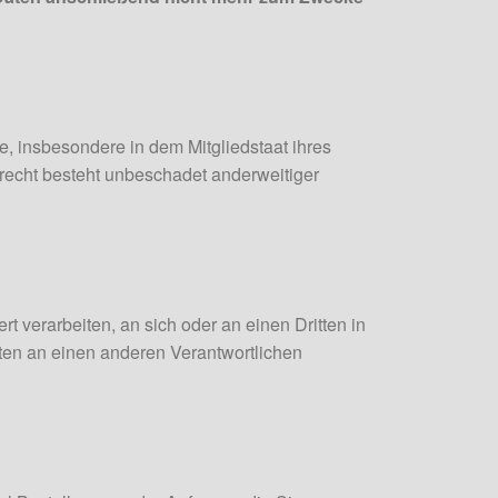
, insbesondere in dem Mitgliedstaat ihres
recht besteht unbeschadet anderweitiger
rt verarbeiten, an sich oder an einen Dritten in
ten an einen anderen Verantwortlichen