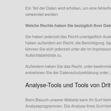
Ein Teil der Daten wird erhoben, um eine fehler
verwendet werden.
Welche Rechte haben Sie bezüglich Ihrer Dat
Sie haben jederzeit das Recht unentgeltlich Au
haben außerdem ein Recht, die Berichtigung, S
können Sie sich jederzeit unter der im Impress
Aufsichtsbehörde zu.
Außerdem haben Sie das Recht, unter bestimmte
entnehmen Sie der Datenschutzerklärung unter „
Analyse-Tools und Tools von Drit
Beim Besuch unserer Website kann Ihr Surf-Verha
Analyseprogrammen. Die Analyse Ihres Surf-Verha