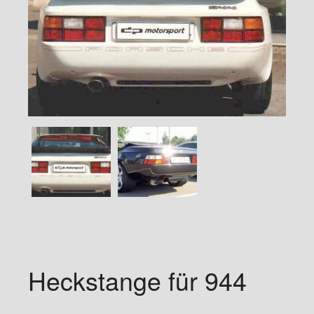
Heckstange für 944