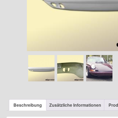
Beschreibung
Zusätzliche Informationen
Prod