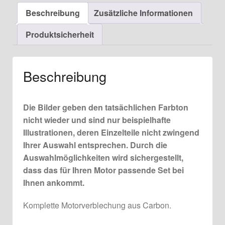
Menge
Beschreibung
Zusätzliche Informationen
Produktsicherheit
Beschreibung
Die Bilder geben den tatsächlichen Farbton
nicht wieder und sind nur beispielhafte
Illustrationen, deren Einzelteile nicht zwingend
Ihrer Auswahl entsprechen. Durch die
Auswahlmöglichkeiten wird sichergestellt,
dass das für Ihren Motor passende Set bei
Ihnen ankommt.
Komplette Motorverblechung aus Carbon.