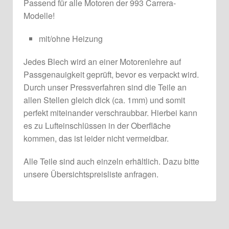
Passend für alle Motoren der 993 Carrera-
Modelle!
mit/ohne Heizung
Jedes Blech wird an einer Motorenlehre auf
Passgenauigkeit geprüft, bevor es verpackt wird.
Durch unser Pressverfahren sind die Teile an
allen Stellen gleich dick (ca. 1mm) und somit
perfekt miteinander verschraubbar. Hierbei kann
es zu Lufteinschlüssen in der Oberfläche
kommen, das ist leider nicht vermeidbar.
Alle Teile sind auch einzeln erhältlich. Dazu bitte
unsere Übersichtspreisliste anfragen.