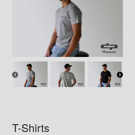
T-Shirts