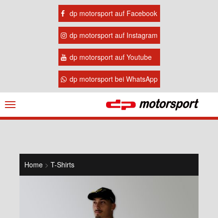
dp motorsport auf Facebook
dp motorsport auf Instagram
dp motorsport auf Youtube
dp motorsport bei WhatsApp
Navigation
ein-/ausblenden
Home
>
T-Shirts