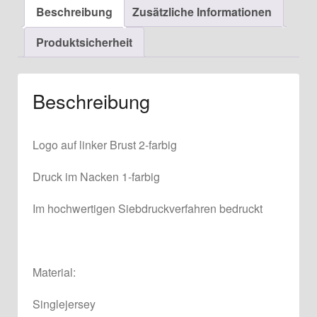
Beschreibung
Zusätzliche Informationen
Produktsicherheit
Beschreibung
Logo auf linker Brust 2-farbig
Druck im Nacken 1-farbig
Im hochwertigen Siebdruckverfahren bedruckt
Material:
Singlejersey