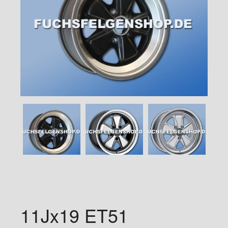
11Jx19 ET51