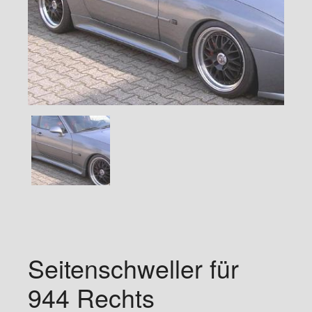
Seitenschweller für
944 Rechts