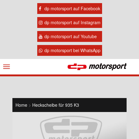
dp motorsport auf Facebook
dp motorsport auf Instagram
dp motorsport auf Youtube
dp motorsport bei WhatsApp
Navigation
ein-/ausblenden
Home
>
Heckscheibe für 935 K3