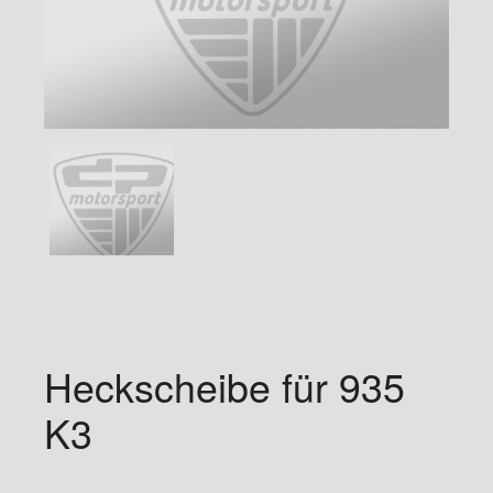
Heckscheibe für 935
K3