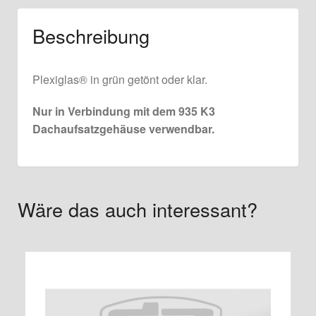
Beschreibung
Plexiglas® in grün getönt oder klar.
Nur in Verbindung mit dem 935 K3
Dachaufsatzgehäuse verwendbar.
Wäre das auch interessant?