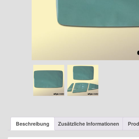
Beschreibung
Zusätzliche Informationen
Prod