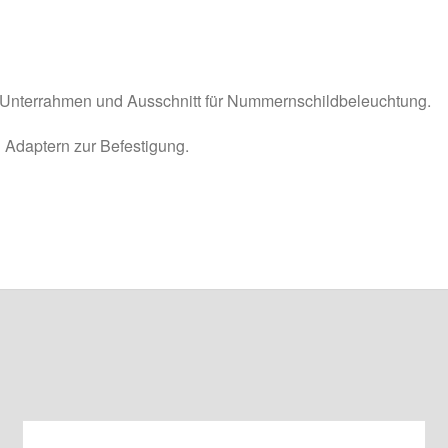
Unterrahmen und Ausschnitt für Nummernschildbeleuchtung.
n Adaptern zur Befestigung.