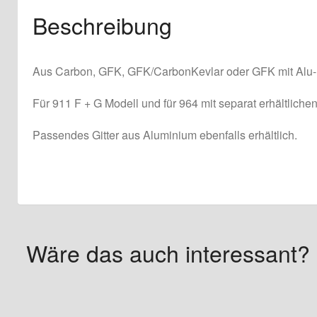
Beschreibung
Aus Carbon, GFK, GFK/CarbonKevlar oder GFK mit Alu-
Für 911 F + G Modell und für 964 mit separat erhältliche
Passendes Gitter aus Aluminium ebenfalls erhältlich.
Wäre das auch interessant?