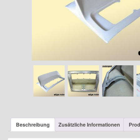
Beschreibung
Zusätzliche Informationen
Prod