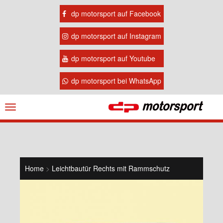
dp motorsport auf Facebook
dp motorsport auf Instagram
dp motorsport auf Youtube
dp motorsport bei WhatsApp
Navigation
ein-/ausblenden
Home
>
Leichtbautür Rechts mit Rammschutz