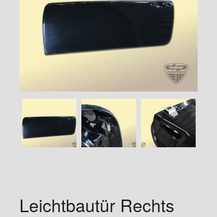
Leichtbautür Rechts