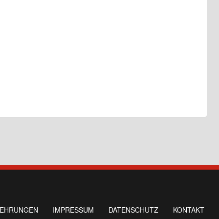
LEHRUNGEN
IMPRESSUM
DATENSCHUTZ
KONTAKT