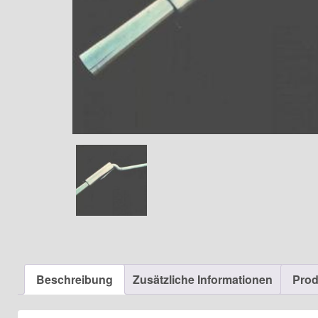
Beschreibung
Zusätzliche Informationen
Prod