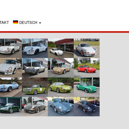
TAKT
DEUTSCH