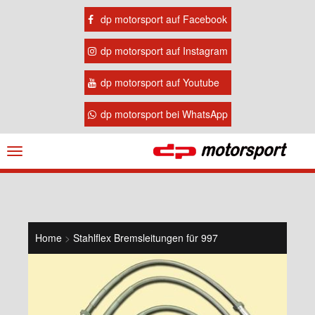
dp motorsport auf Facebook
dp motorsport auf Instagram
dp motorsport auf Youtube
dp motorsport bei WhatsApp
Navigation
ein-/ausblenden
Home
>
Stahlflex Bremsleitungen für 997