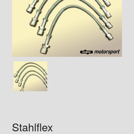
Stahlflex