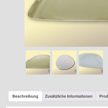
Beschreibung
Zusätzliche Informationen
Prod