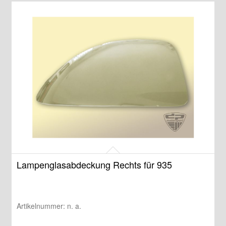
Lampenglasabdeckung Rechts für 935
Artikelnummer:
n. a.