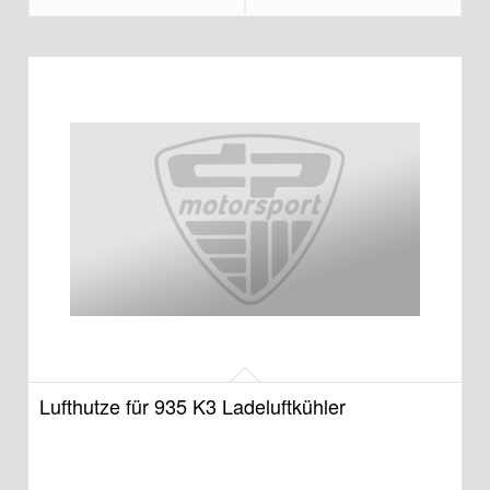
Lufthutze für 935 K3 Ladeluftkühler