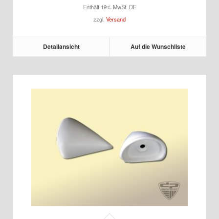
Enthält 19% MwSt. DE
zzgl.
Versand
Detailansicht
Auf die Wunschliste