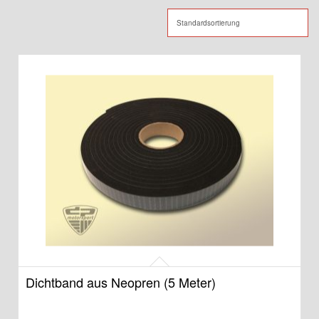
Dichtband aus Neopren (5 Meter)