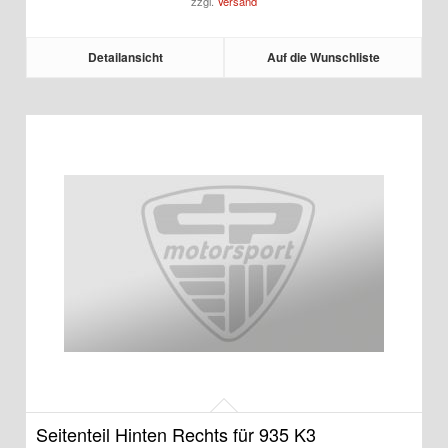
zzgl.
Versand
2.520,00 €
Detailansicht
Auf die Wunschliste
Seitenteil Hinten Rechts für 935 K3