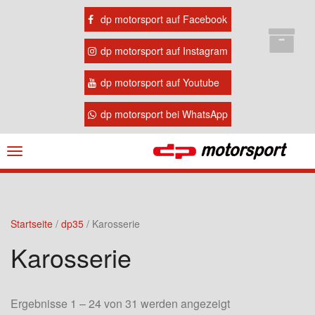
dp motorsport auf Facebook
dp motorsport auf Instagram
dp motorsport auf Youtube
dp motorsport bei WhatsApp
Navigation
ein-/ausblenden
Startseite
/
dp35
/ Karosserie
Karosserie
Ergebnisse 1 – 24 von 31 werden angezeigt