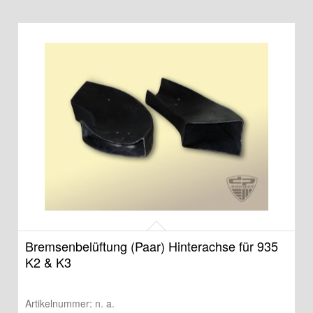
Bremsenbelüftung (Paar) Hinterachse für 935
K2 & K3
Artikelnummer:
n. a.