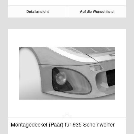
Detailansicht
Auf die Wunschliste
Montagedeckel (Paar) für 935 Scheinwerfer