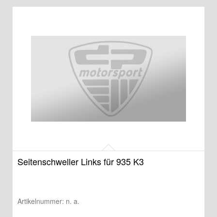
Seitenschweller Links für 935 K3
Artikelnummer:
n. a.