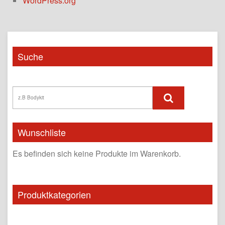
WordPress.org
Suche
Wunschliste
Es befinden sich keine Produkte im Warenkorb.
Produktkategorien