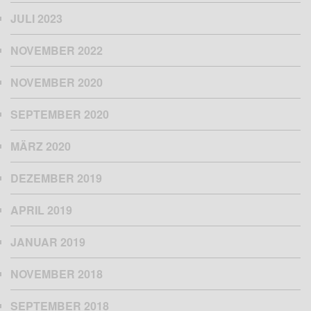
JULI 2023
NOVEMBER 2022
NOVEMBER 2020
SEPTEMBER 2020
MÄRZ 2020
DEZEMBER 2019
APRIL 2019
JANUAR 2019
NOVEMBER 2018
SEPTEMBER 2018