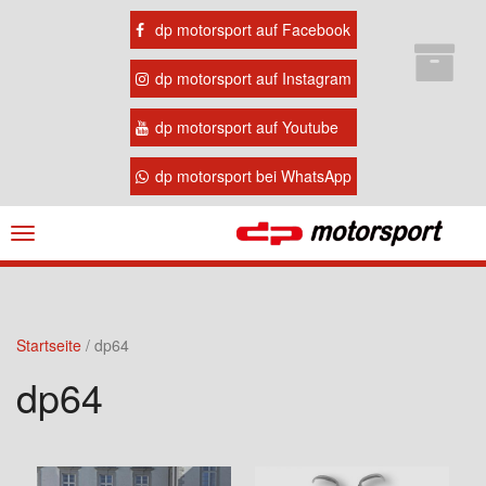
dp motorsport auf Facebook
dp motorsport auf Instagram
dp motorsport auf Youtube
dp motorsport bei WhatsApp
Navigation
ein-/ausblenden
Startseite
/ dp64
dp64