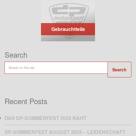
Gebrauchtteile
Search
Search
Recent Posts
DAS DP-SOMMERFEST 2026 NAHT
DP-SOMMERFEST AUGUST 2025 – LEIDENSCHAFT