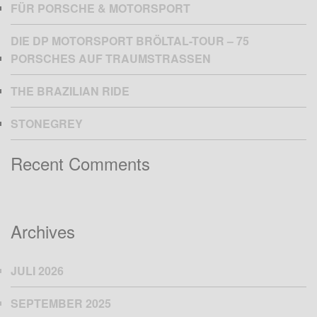
FÜR PORSCHE & MOTORSPORT
DIE DP MOTORSPORT BRÖLTAL-TOUR – 75
PORSCHES AUF TRAUMSTRASSEN
THE BRAZILIAN RIDE
STONEGREY
Recent Comments
Archives
JULI 2026
SEPTEMBER 2025