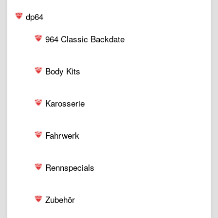
dp64
964 Classic Backdate
Body Kits
Karosserie
Fahrwerk
Rennspecials
Zubehör