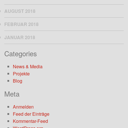
AUGUST 2018
FEBRUAR 2018
JANUAR 2018
Categories
News & Media
Projekte
Blog
Meta
Anmelden
Feed der Einträge
Kommentar-Feed