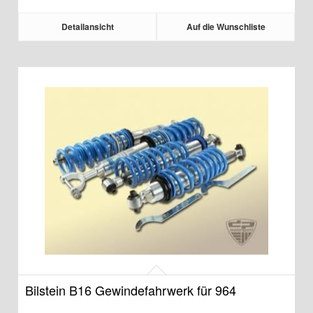
Detailansicht
Auf die Wunschliste
Bilstein B16 Gewindefahrwerk für 964