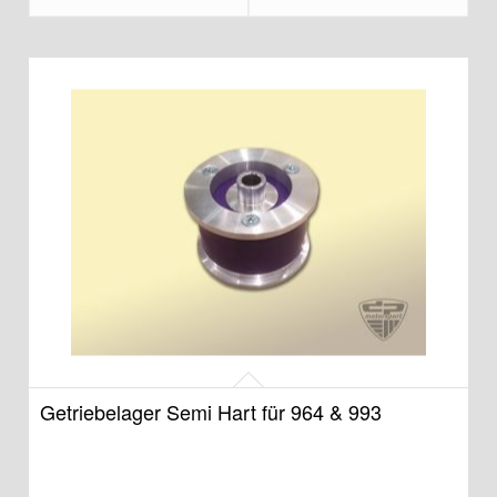
Getriebelager Semi Hart für 964 & 993