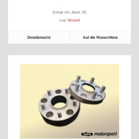
Enthält 19% MwSt. DE
zzgl.
Versand
Detailansicht
Auf die Wunschliste