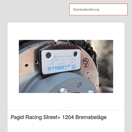
Pagid Racing Street+ 1204 Bremsbeläge