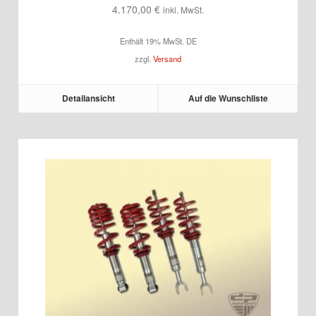
4.170,00
€
inkl. MwSt.
Enthält 19% MwSt. DE
zzgl.
Versand
Detailansicht
Auf die Wunschliste