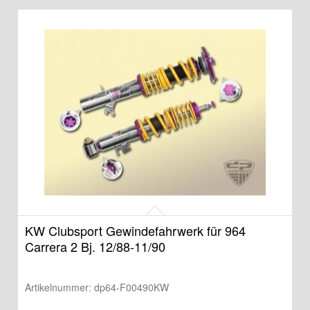
KW Clubsport Gewindefahrwerk für 964
Carrera 2 Bj. 12/88-11/90
Artikelnummer:
dp64-F00490KW