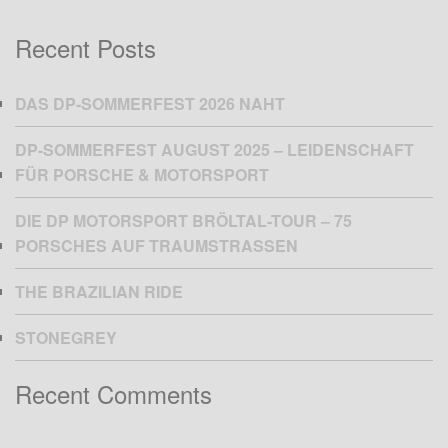
Recent Posts
DAS DP-SOMMERFEST 2026 NAHT
DP-SOMMERFEST AUGUST 2025 – LEIDENSCHAFT
FÜR PORSCHE & MOTORSPORT
DIE DP MOTORSPORT BRÖLTAL-TOUR – 75
PORSCHES AUF TRAUMSTRASSEN
THE BRAZILIAN RIDE
STONEGREY
Recent Comments