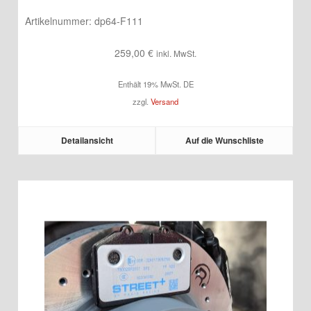
Artikelnummer:
dp64-F111
259,00
€
inkl. MwSt.
Enthält 19% MwSt. DE
zzgl.
Versand
Detailansicht
Auf die Wunschliste