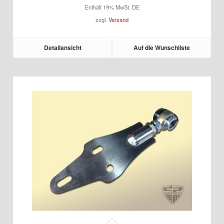
Enthält 19% MwSt. DE
zzgl.
Versand
Detailansicht
Auf die Wunschliste