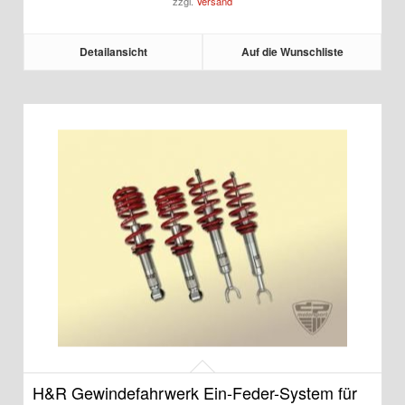
zzgl.
Versand
Detailansicht
Auf die Wunschliste
H&R Gewindefahrwerk Ein-Feder-System für