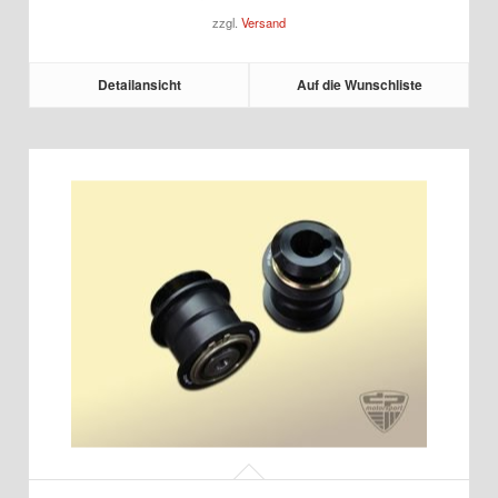
zzgl.
Versand
Detailansicht
Auf die Wunschliste