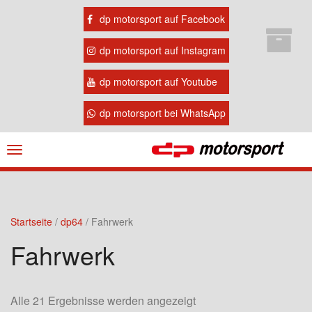
dp motorsport auf Facebook
dp motorsport auf Instagram
dp motorsport auf Youtube
dp motorsport bei WhatsApp
Navigation
ein-/ausblenden
Startseite
/
dp64
/ Fahrwerk
Fahrwerk
Alle 21 Ergebnisse werden angezeigt