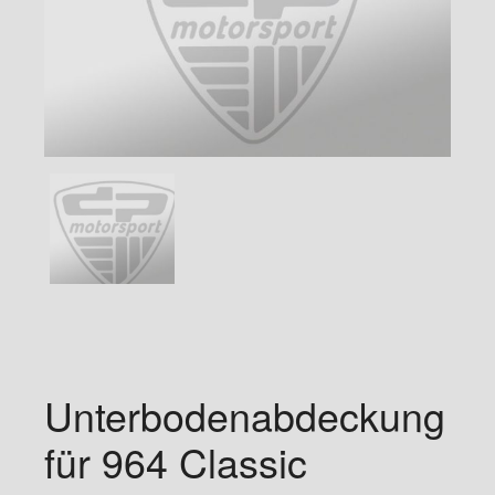
Unterbodenabdeckung
für 964 Classic