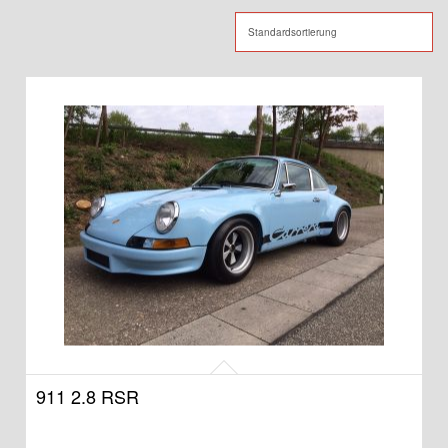
911 2.8 RSR