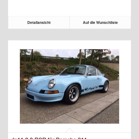
Detailansicht
Auf die Wunschliste