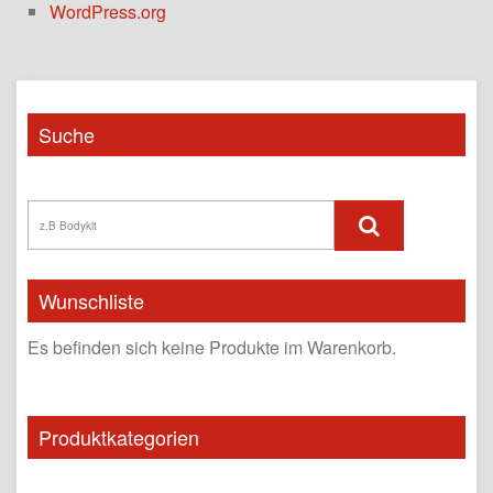
WordPress.org
Suche
Wunschliste
Es befinden sich keine Produkte im Warenkorb.
Produktkategorien