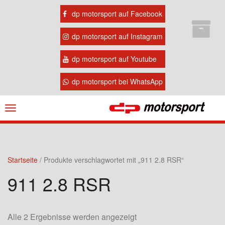
dp motorsport auf Facebook
dp motorsport auf Instagram
dp motorsport auf Youtube
dp motorsport bei WhatsApp
Navigation
ein-/ausblenden
Startseite
/ Produkte verschlagwortet mit „911 2.8 RSR“
911 2.8 RSR
Alle 2 Ergebnisse werden angezeigt