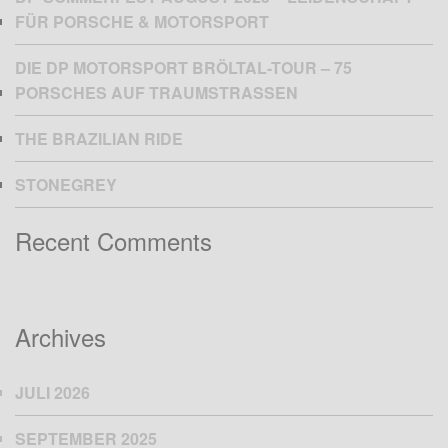
FÜR PORSCHE & MOTORSPORT
DIE DP MOTORSPORT BRÖLTAL-TOUR – 75
PORSCHES AUF TRAUMSTRASSEN
THE BRAZILIAN RIDE
STONEGREY
Recent Comments
Archives
JULI 2026
SEPTEMBER 2025