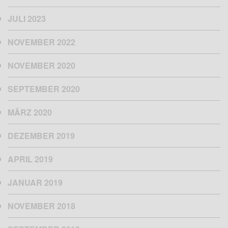
JULI 2023
NOVEMBER 2022
NOVEMBER 2020
SEPTEMBER 2020
MÄRZ 2020
DEZEMBER 2019
APRIL 2019
JANUAR 2019
NOVEMBER 2018