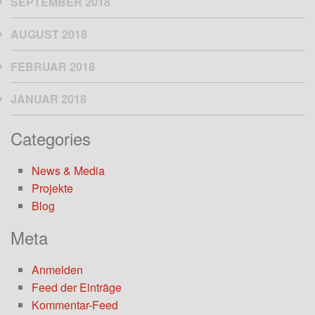
SEPTEMBER 2018
AUGUST 2018
FEBRUAR 2018
JANUAR 2018
Categories
News & Media
Projekte
Blog
Meta
Anmelden
Feed der Einträge
Kommentar-Feed