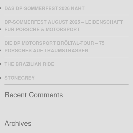
DAS DP-SOMMERFEST 2026 NAHT
DP-SOMMERFEST AUGUST 2025 – LEIDENSCHAFT
FÜR PORSCHE & MOTORSPORT
DIE DP MOTORSPORT BRÖLTAL-TOUR – 75
PORSCHES AUF TRAUMSTRASSEN
THE BRAZILIAN RIDE
STONEGREY
Recent Comments
Archives