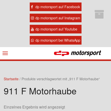
dp motorsport auf Facebook
dp motorsport auf Instagram
dp motorsport auf Youtube
dp motorsport bei WhatsApp
Navigation
ein-/ausblenden
Startseite
/ Produkte verschlagwortet mit „911 F Motorhaube“
911 F Motorhaube
Einzelnes Ergebnis wird angezeigt