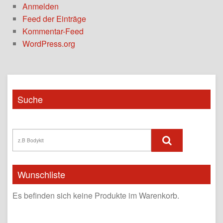
Anmelden
Feed der Einträge
Kommentar-Feed
WordPress.org
Suche
Wunschliste
Es befinden sich keine Produkte im Warenkorb.