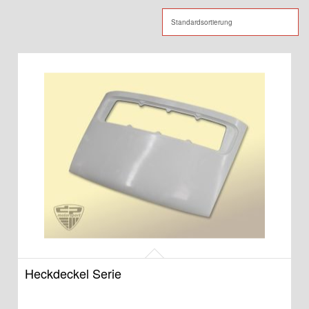
Heckdeckel Serie