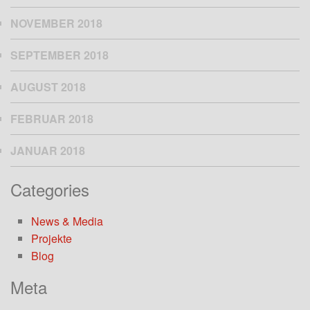
NOVEMBER 2018
SEPTEMBER 2018
AUGUST 2018
FEBRUAR 2018
JANUAR 2018
Categories
News & Media
Projekte
Blog
Meta