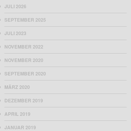
JULI 2026
SEPTEMBER 2025
JULI 2023
NOVEMBER 2022
NOVEMBER 2020
SEPTEMBER 2020
MÄRZ 2020
DEZEMBER 2019
APRIL 2019
JANUAR 2019