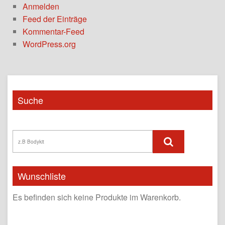
Anmelden
Feed der Einträge
Kommentar-Feed
WordPress.org
Suche
Wunschliste
Es befinden sich keine Produkte im Warenkorb.