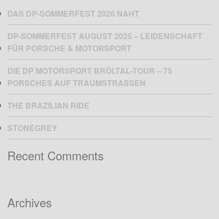
DAS DP-SOMMERFEST 2026 NAHT
DP-SOMMERFEST AUGUST 2025 – LEIDENSCHAFT
FÜR PORSCHE & MOTORSPORT
DIE DP MOTORSPORT BRÖLTAL-TOUR – 75
PORSCHES AUF TRAUMSTRASSEN
THE BRAZILIAN RIDE
STONEGREY
Recent Comments
Archives