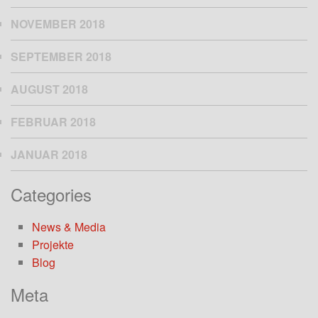
NOVEMBER 2018
SEPTEMBER 2018
AUGUST 2018
FEBRUAR 2018
JANUAR 2018
Categories
News & Media
Projekte
Blog
Meta