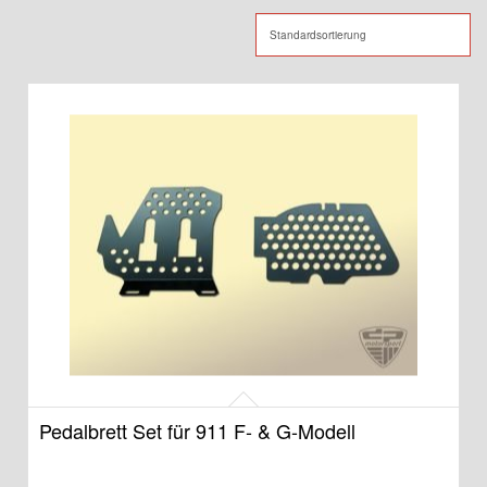
Pedalbrett Set für 911 F- & G-Modell