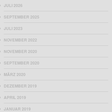
JULI 2026
SEPTEMBER 2025
JULI 2023
NOVEMBER 2022
NOVEMBER 2020
SEPTEMBER 2020
MÄRZ 2020
DEZEMBER 2019
APRIL 2019
JANUAR 2019