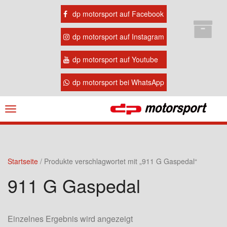
dp motorsport auf Facebook
dp motorsport auf Instagram
dp motorsport auf Youtube
dp motorsport bei WhatsApp
Navigation
ein-/ausblenden
Startseite
/ Produkte verschlagwortet mit „911 G Gaspedal“
911 G Gaspedal
Einzelnes Ergebnis wird angezeigt