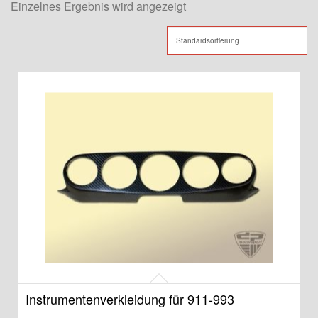
Einzelnes Ergebnis wird angezeigt
Instrumentenverkleidung für 911-993