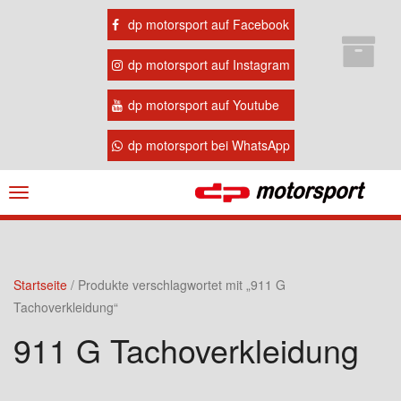
dp motorsport auf Facebook
dp motorsport auf Instagram
dp motorsport auf Youtube
dp motorsport bei WhatsApp
Navigation
ein-/ausblenden
Startseite
/ Produkte verschlagwortet mit „911 G
Tachoverkleidung“
911 G Tachoverkleidung