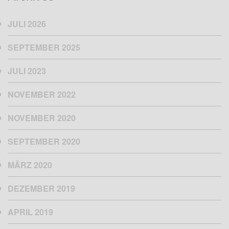
JULI 2026
SEPTEMBER 2025
JULI 2023
NOVEMBER 2022
NOVEMBER 2020
SEPTEMBER 2020
MÄRZ 2020
DEZEMBER 2019
APRIL 2019