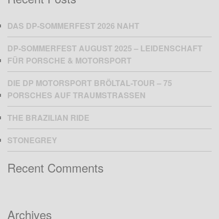
DAS DP-SOMMERFEST 2026 NAHT
DP-SOMMERFEST AUGUST 2025 – LEIDENSCHAFT
FÜR PORSCHE & MOTORSPORT
DIE DP MOTORSPORT BRÖLTAL-TOUR – 75
PORSCHES AUF TRAUMSTRASSEN
THE BRAZILIAN RIDE
STONEGREY
Recent Comments
Archives