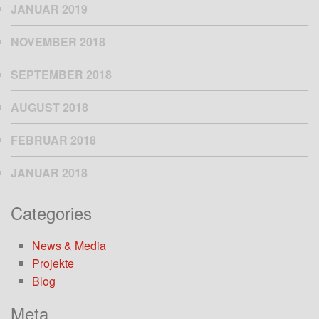
JANUAR 2019
NOVEMBER 2018
SEPTEMBER 2018
AUGUST 2018
FEBRUAR 2018
JANUAR 2018
Categories
News & Media
Projekte
Blog
Meta