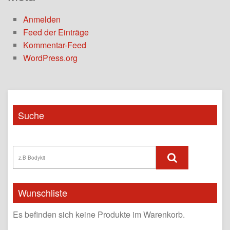
Anmelden
Feed der Einträge
Kommentar-Feed
WordPress.org
Suche
Wunschliste
Es befinden sich keine Produkte im Warenkorb.