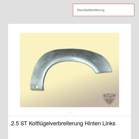
2.5 ST Kotflügelverbreiterung Hinten Links