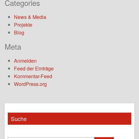
Categories
News & Media
Projekte
Blog
Meta
Anmelden
Feed der Einträge
Kommentar-Feed
WordPress.org
Suche