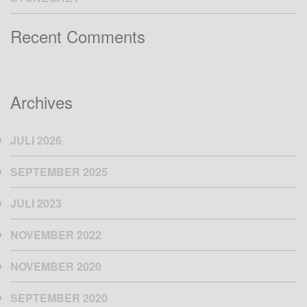
Recent Comments
Archives
JULI 2026
SEPTEMBER 2025
JULI 2023
NOVEMBER 2022
NOVEMBER 2020
SEPTEMBER 2020