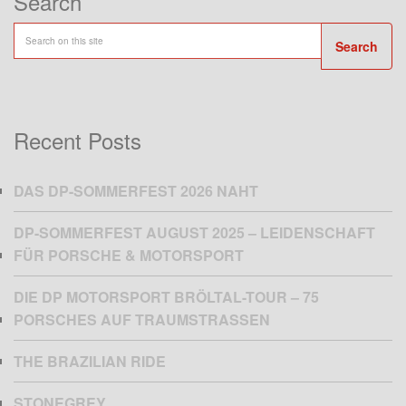
Search
Search
Recent Posts
DAS DP-SOMMERFEST 2026 NAHT
DP-SOMMERFEST AUGUST 2025 – LEIDENSCHAFT
FÜR PORSCHE & MOTORSPORT
DIE DP MOTORSPORT BRÖLTAL-TOUR – 75
PORSCHES AUF TRAUMSTRASSEN
THE BRAZILIAN RIDE
STONEGREY