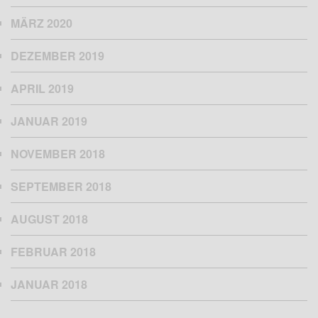
MÄRZ 2020
DEZEMBER 2019
APRIL 2019
JANUAR 2019
NOVEMBER 2018
SEPTEMBER 2018
AUGUST 2018
FEBRUAR 2018
JANUAR 2018