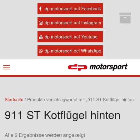
dp motorsport auf Facebook
dp motorsport auf Instagram
dp motorsport auf Youtube
dp motorsport bei WhatsApp
Navigation
ein-/ausblenden
Startseite
/ Produkte verschlagwortet mit „911 ST Kotflügel hinten“
911 ST Kotflügel hinten
Alle 2 Ergebnisse werden angezeigt