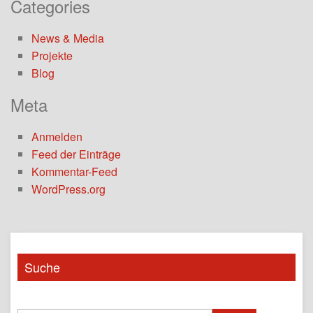
Categories
News & Media
Projekte
Blog
Meta
Anmelden
Feed der Einträge
Kommentar-Feed
WordPress.org
Suche