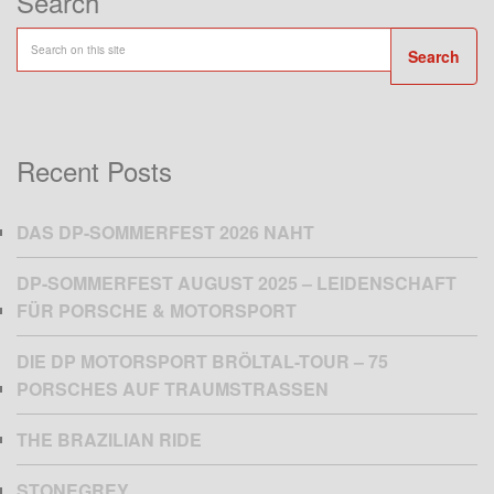
Search
Search
Recent Posts
DAS DP-SOMMERFEST 2026 NAHT
DP-SOMMERFEST AUGUST 2025 – LEIDENSCHAFT
FÜR PORSCHE & MOTORSPORT
DIE DP MOTORSPORT BRÖLTAL-TOUR – 75
PORSCHES AUF TRAUMSTRASSEN
THE BRAZILIAN RIDE
STONEGREY