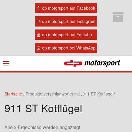
dp motorsport auf Facebook
dp motorsport auf Instagram
dp motorsport auf Youtube
dp motorsport bei WhatsApp
Navigation
ein-/ausblenden
Startseite
/ Produkte verschlagwortet mit „911 ST Kotflügel“
911 ST Kotflügel
Alle 2 Ergebnisse werden angezeigt