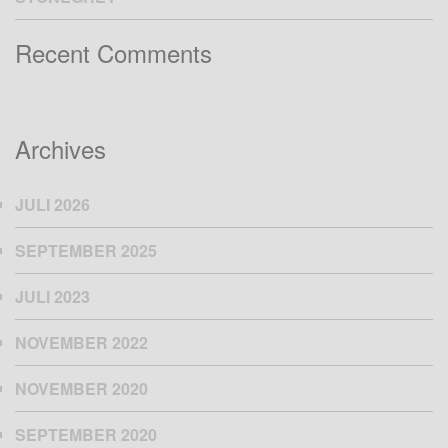
Recent Comments
Archives
JULI 2026
SEPTEMBER 2025
JULI 2023
NOVEMBER 2022
NOVEMBER 2020
SEPTEMBER 2020