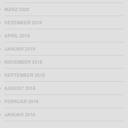
MÄRZ 2020
DEZEMBER 2019
APRIL 2019
JANUAR 2019
NOVEMBER 2018
SEPTEMBER 2018
AUGUST 2018
FEBRUAR 2018
JANUAR 2018