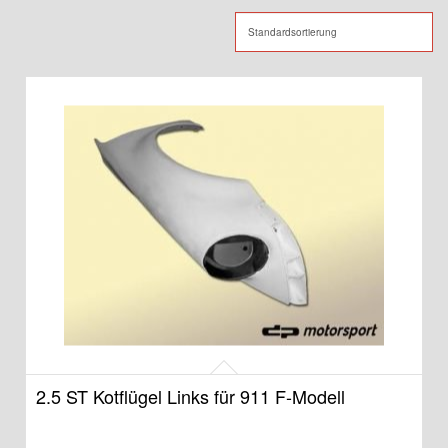
2.5 ST Kotflügel Links für 911 F-Modell