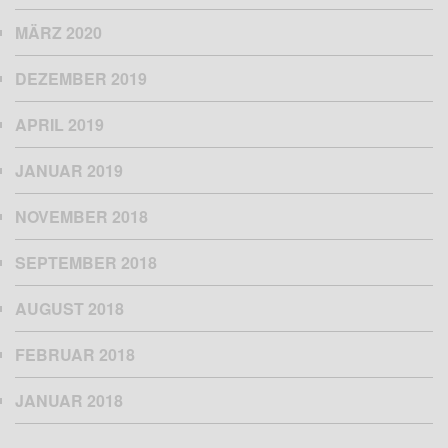
MÄRZ 2020
DEZEMBER 2019
APRIL 2019
JANUAR 2019
NOVEMBER 2018
SEPTEMBER 2018
AUGUST 2018
FEBRUAR 2018
JANUAR 2018