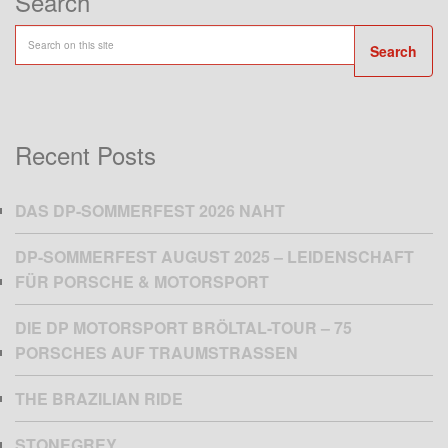
Search
Search
Recent Posts
DAS DP-SOMMERFEST 2026 NAHT
DP-SOMMERFEST AUGUST 2025 – LEIDENSCHAFT
FÜR PORSCHE & MOTORSPORT
DIE DP MOTORSPORT BRÖLTAL-TOUR – 75
PORSCHES AUF TRAUMSTRASSEN
THE BRAZILIAN RIDE
STONEGREY