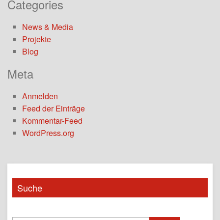
Categories
News & Media
Projekte
Blog
Meta
Anmelden
Feed der Einträge
Kommentar-Feed
WordPress.org
Suche