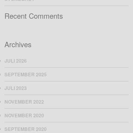
Recent Comments
Archives
JULI 2026
SEPTEMBER 2025
JULI 2023
NOVEMBER 2022
NOVEMBER 2020
SEPTEMBER 2020