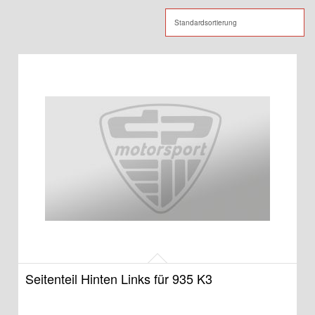
Seitenteil Hinten Links für 935 K3