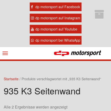
dp motorsport auf Facebook
dp motorsport auf Instagram
dp motorsport auf Youtube
dp motorsport bei WhatsApp
Navigation
ein-/ausblenden
Startseite
/ Produkte verschlagwortet mit „935 K3 Seitenwand“
935 K3 Seitenwand
Alle 2 Ergebnisse werden angezeigt