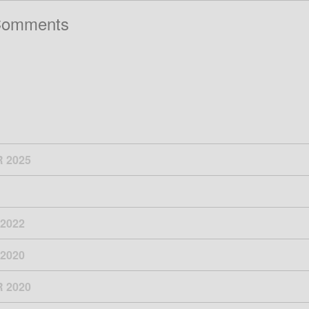
Comments
 2025
2022
2020
 2020