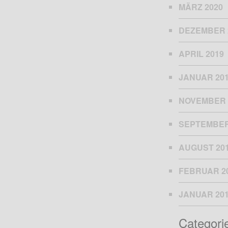
MÄRZ 2020
DEZEMBER 
APRIL 2019
JANUAR 20
NOVEMBER 
SEPTEMBER
AUGUST 20
FEBRUAR 2
JANUAR 20
Categori