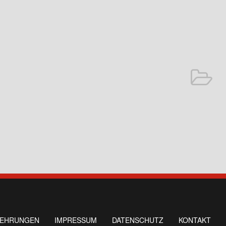
LEHRUNGEN
IMPRESSUM
DATENSCHUTZ
KONTAKT