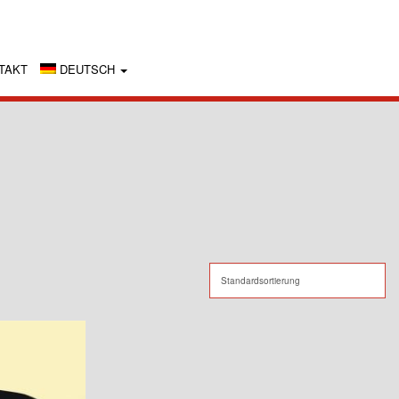
TAKT
DEUTSCH