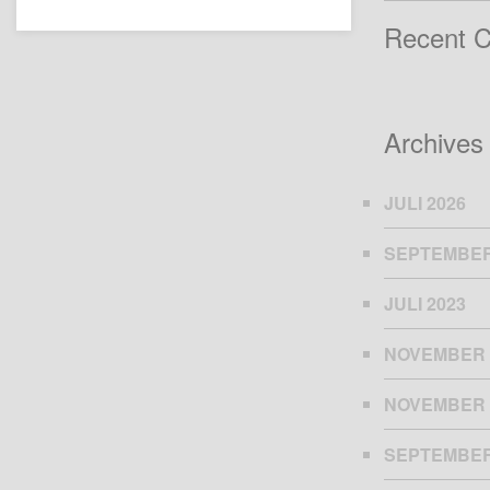
Recent 
Archives
JULI 2026
SEPTEMBER
JULI 2023
NOVEMBER 
NOVEMBER 
SEPTEMBER