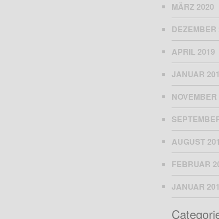
MÄRZ 2020
DEZEMBER 
APRIL 2019
JANUAR 20
NOVEMBER 
SEPTEMBER
AUGUST 20
FEBRUAR 2
JANUAR 20
Categori