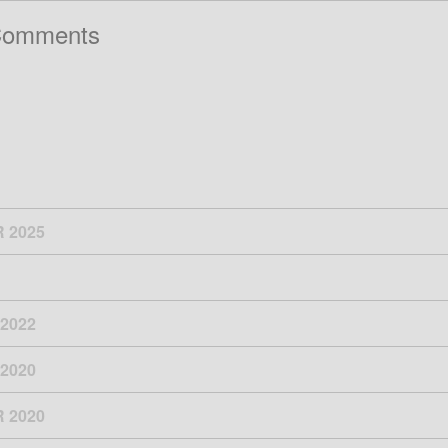
Comments
 2025
2022
2020
 2020