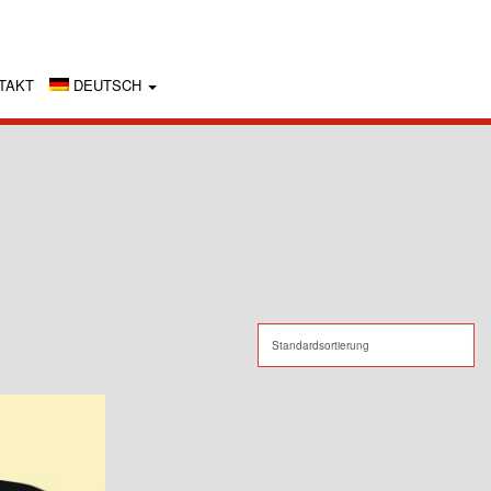
TAKT
DEUTSCH