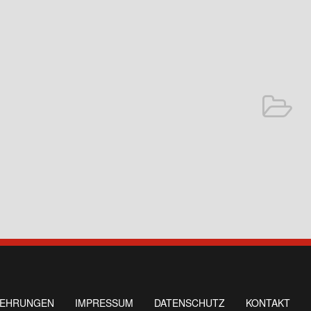
LEHRUNGEN
IMPRESSUM
DATENSCHUTZ
KONTAKT