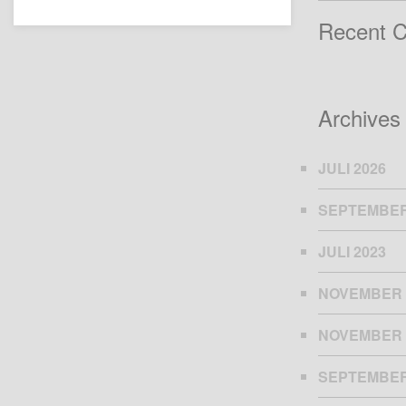
Recent 
Archives
JULI 2026
SEPTEMBER
JULI 2023
NOVEMBER 
NOVEMBER 
SEPTEMBER