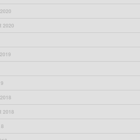
2020
 2020
2019
19
2018
 2018
18