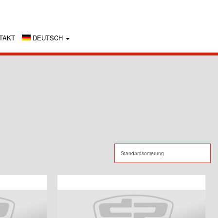
TAKT
DEUTSCH