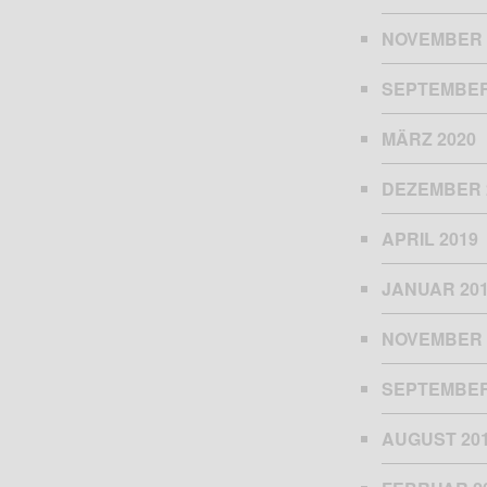
NOVEMBER 
SEPTEMBER
MÄRZ 2020
DEZEMBER 
APRIL 2019
JANUAR 20
NOVEMBER 
SEPTEMBER
AUGUST 20