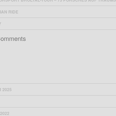
IAN RIDE
Y
Comments
 2025
2022