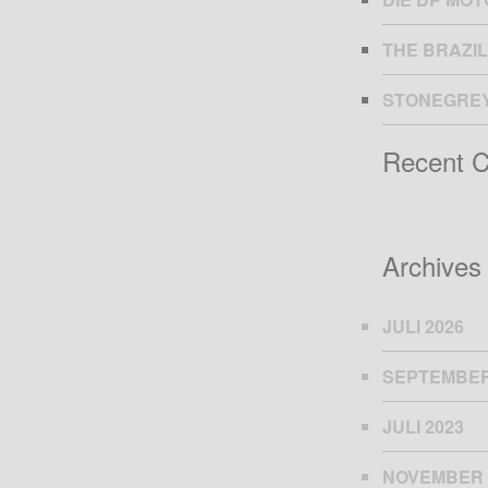
THE BRAZIL
STONEGRE
Recent 
Archives
JULI 2026
SEPTEMBER
JULI 2023
NOVEMBER 