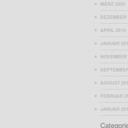
MÄRZ 2020
DEZEMBER 
APRIL 2019
JANUAR 20
NOVEMBER 
SEPTEMBER
AUGUST 20
FEBRUAR 2
JANUAR 20
Categori