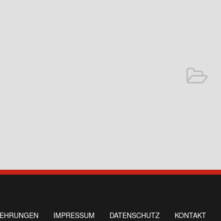
LEHRUNGEN
IMPRESSUM
DATENSCHUTZ
KONTAKT