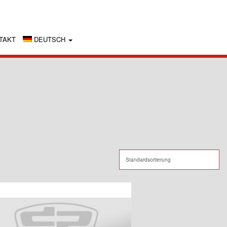
TAKT
DEUTSCH