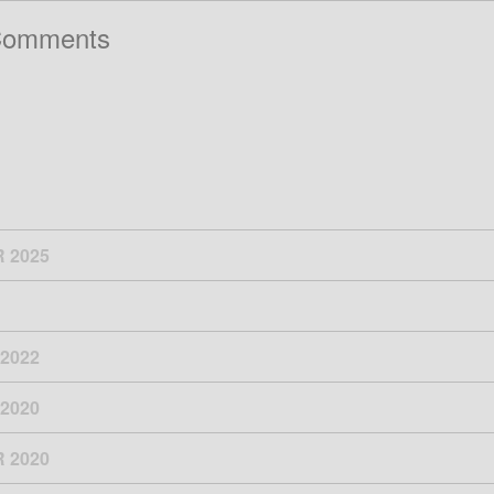
Comments
 2025
2022
2020
 2020