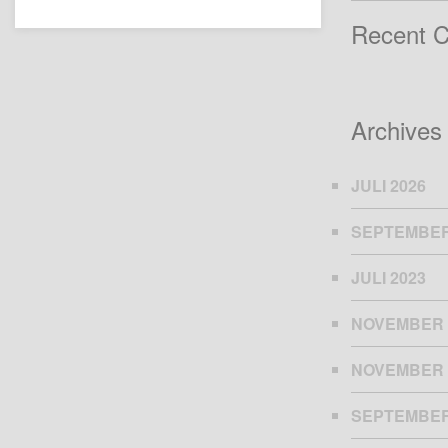
Recent 
Archives
JULI 2026
SEPTEMBER
JULI 2023
NOVEMBER 
NOVEMBER 
SEPTEMBER