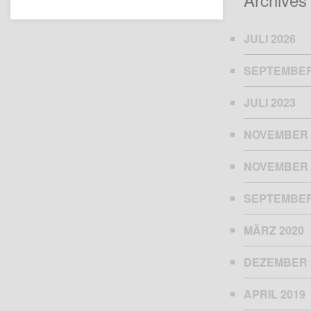
JULI 2026
SEPTEMBER
JULI 2023
NOVEMBER 
NOVEMBER 
SEPTEMBER
MÄRZ 2020
DEZEMBER 
APRIL 2019