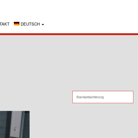
TAKT
DEUTSCH