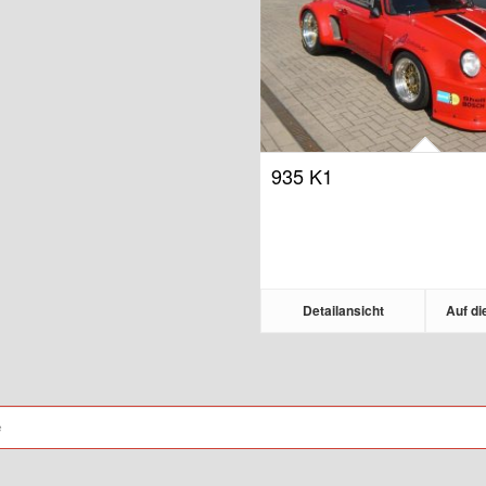
935 K1
Detailansicht
Auf di