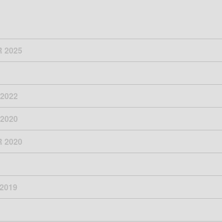
 2025
2022
2020
 2020
2019