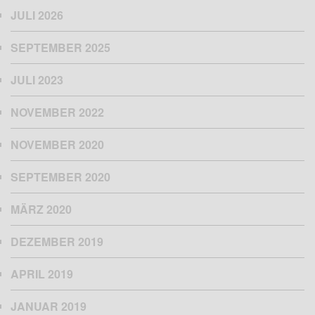
JULI 2026
SEPTEMBER 2025
JULI 2023
NOVEMBER 2022
NOVEMBER 2020
SEPTEMBER 2020
MÄRZ 2020
DEZEMBER 2019
APRIL 2019
JANUAR 2019