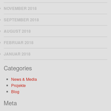
NOVEMBER 2018
SEPTEMBER 2018
AUGUST 2018
FEBRUAR 2018
JANUAR 2018
Categories
News & Media
Projekte
Blog
Meta