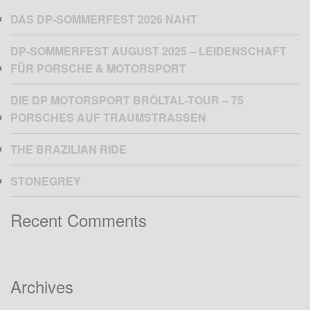
DAS DP-SOMMERFEST 2026 NAHT
DP-SOMMERFEST AUGUST 2025 – LEIDENSCHAFT
FÜR PORSCHE & MOTORSPORT
DIE DP MOTORSPORT BRÖLTAL-TOUR – 75
PORSCHES AUF TRAUMSTRASSEN
THE BRAZILIAN RIDE
STONEGREY
Recent Comments
Archives