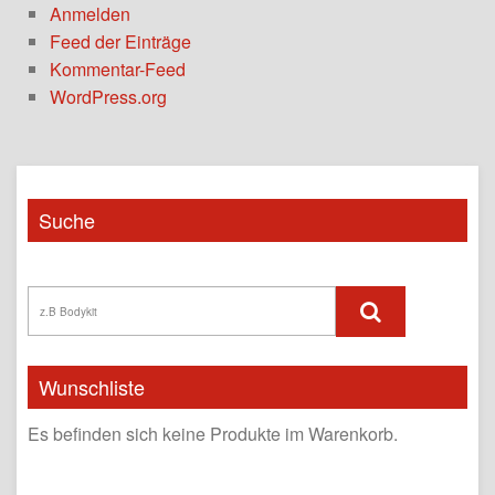
Anmelden
Feed der Einträge
Kommentar-Feed
WordPress.org
Suche
Wunschliste
Es befinden sich keine Produkte im Warenkorb.