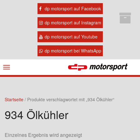
dp motorsport auf Facebook
dp motorsport auf Instagram
dp motorsport auf Youtube
dp motorsport bei WhatsApp
Navigation
ein-/ausblenden
Startseite
/ Produkte verschlagwortet mit „934 Ölkühler“
934 Ölkühler
Einzelnes Ergebnis wird angezeigt