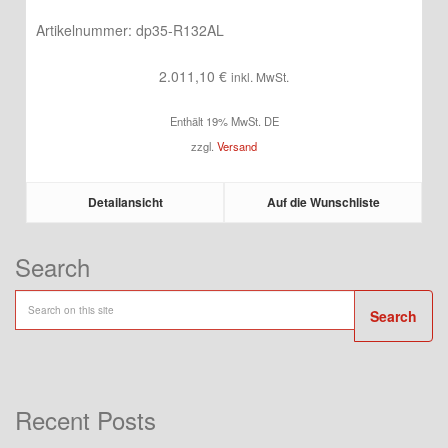
Artikelnummer:
dp35-R132AL
2.011,10
€
inkl. MwSt.
Enthält 19% MwSt. DE
zzgl.
Versand
Detailansicht
Auf die Wunschliste
Search
Search
Recent Posts