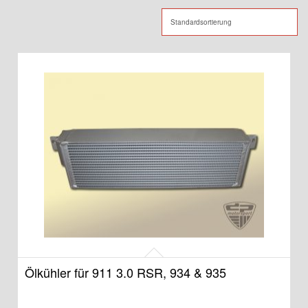
Ölkühler für 911 3.0 RSR, 934 & 935